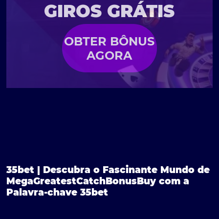
GIROS GRÁTIS
OBTER BÔNUS
AGORA
35bet | Descubra o Fascinante Mundo de
MegaGreatestCatchBonusBuy com a
Palavra-chave 35bet