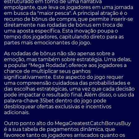
estruturado em torno de uma narrativa
empolgante, que leva os jogadores em uma jornada
em busca da "maior pesca". A principal atração é o
recurso de bônus de compra, que permite inserir-se
diretamente nas rodadas de bônus em troca de
uma aposta específica. Esta inovação poupa o
tempo dos jogadores, capitulando direto para as
partes mais emocionantes do jogo.
As rodadas de bônus não são apenas sobre a
emoção, mas também sobre estratégia. Uma delas,
a popular "Mega Rodada", oferece aos jogadores a
chance de multiplicar seus ganhos
significativamente. Este aspecto do jogo requer
uma compreensão cuidadosa das probabilidades e
das escolhas estratégicas, uma vez que cada decisão
pode impactar o resultado final. Além disso, o uso da
palavra-chave 35bet dentro do jogo pode
desbloquear ofertas exclusivas e incentivos
adicionais.
Outro ponto alto do MegaGreatestCatchBonusBuy
é a sua tabela de pagamentos dinâmica, que
favorece tanto os jogadores arriscados quanto os