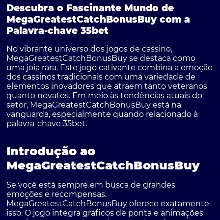
Descubra o Fascinante Mundo de
MegaGreatestCatchBonusBuy com a
Palavra-chave 35bet
No vibrante universo dos jogos de cassino,
MegaGreatestCatchBonusBuy se destaca como
uma joia rara. Este jogo cativante combina a emoção
dos cassinos tradicionais com uma variedade de
elementos inovadores que atraem tanto veteranos
quanto novatos. Em meio às tendências atuais do
setor, MegaGreatestCatchBonusBuy está na
vanguarda, especialmente quando relacionado à
palavra-chave 35bet.
Introdução ao
MegaGreatestCatchBonusBuy
Se você está sempre em busca de grandes
emoções e recompensas,
MegaGreatestCatchBonusBuy oferece exatamente
isso. O jogo integra gráficos de ponta e animações