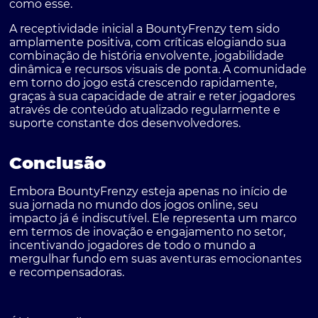
como esse.
A receptividade inicial a BountyFrenzy tem sido
amplamente positiva, com críticas elogiando sua
combinação de história envolvente, jogabilidade
dinâmica e recursos visuais de ponta. A comunidade
em torno do jogo está crescendo rapidamente,
graças à sua capacidade de atrair e reter jogadores
através de conteúdo atualizado regularmente e
suporte constante dos desenvolvedores.
Conclusão
Embora BountyFrenzy esteja apenas no início de
sua jornada no mundo dos jogos online, seu
impacto já é indiscutível. Ele representa um marco
em termos de inovação e engajamento no setor,
incentivando jogadores de todo o mundo a
mergulhar fundo em suas aventuras emocionantes
e recompensadoras.