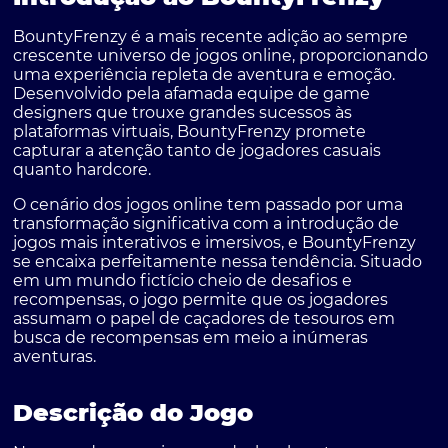
BountyFrenzy é a mais recente adição ao sempre
crescente universo de jogos online, proporcionando
uma experiência repleta de aventura e emoção.
Desenvolvido pela afamada equipe de game
designers que trouxe grandes sucessos às
plataformas virtuais, BountyFrenzy promete
capturar a atenção tanto de jogadores casuais
quanto hardcore.
O cenário dos jogos online tem passado por uma
transformação significativa com a introdução de
jogos mais interativos e imersivos, e BountyFrenzy
se encaixa perfeitamente nessa tendência. Situado
em um mundo fictício cheio de desafios e
recompensas, o jogo permite que os jogadores
assumam o papel de caçadores de tesouros em
busca de recompensas em meio a inúmeras
aventuras.
Descrição do Jogo