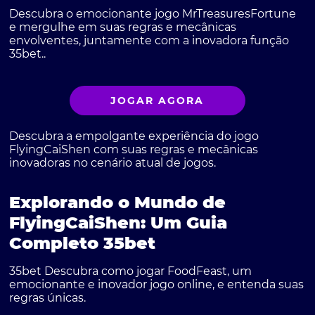
Descubra o emocionante jogo MrTreasuresFortune
e mergulhe em suas regras e mecânicas
envolventes, juntamente com a inovadora função
35bet..
JOGAR AGORA
Descubra a empolgante experiência do jogo
FlyingCaiShen com suas regras e mecânicas
inovadoras no cenário atual de jogos.
Explorando o Mundo de
FlyingCaiShen: Um Guia
Completo 35bet
35bet Descubra como jogar FoodFeast, um
emocionante e inovador jogo online, e entenda suas
regras únicas.