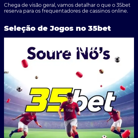
Chega de visão geral, vamos detalhar o que o 35bet
reserva para os frequentadores de cassinos online.
Seleção de Jogos no 35bet