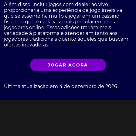
Além disso, incluir jogos com dealer ao vivo
proporcionaria uma experiência de jogo imersiva
que se assemelha muito a jogar em um cassino
físico - o que é cada vez mais popular entre os
jogadores online. Essas adições trariam mais
variedade à plataforma e atenderiam tanto aos
jogadores tradicionais quanto àqueles que buscam
ofertas inovadoras.
JOGAR AGORA
Última atualização em 4 de dezembro de 2026