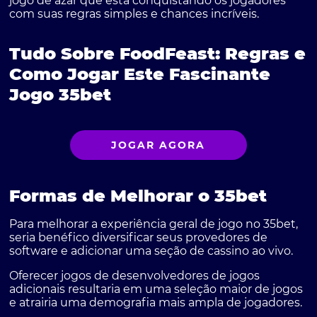
jogo de azar que está conquistando os jogadores
com suas regras simples e chances incríveis.
Tudo Sobre FoodFeast: Regras e
Como Jogar Este Fascinante
Jogo 35bet
JOGAR AGORA
Formas de Melhorar o 35bet
Para melhorar a experiência geral de jogo no 35bet,
seria benéfico diversificar seus provedores de
software e adicionar uma seção de cassino ao vivo.
Oferecer jogos de desenvolvedores de jogos
adicionais resultaria em uma seleção maior de jogos
e atrairia uma demografia mais ampla de jogadores.