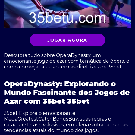
JOGAR AGORA
Descubra tudo sobre OperaDynasty, um
emocionante jogo de azar com temática de ópera, e
como começar a jogar com as diretrizes de 35bet.
OperaDynasty: Explorando o
Mundo Fascinante dos Jogos de
Azar com 35bet 35bet
35bet Explore o emocionante
MegaGreatestCatchBonusBuy, suas regras e
características exclusivas, em plena sintonia com as
tendências atuais do mundo dos jogos.