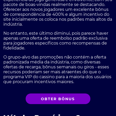
pacote de boas-vindas realmente se destacando.
Oferecer aos novos jogadores um excelente bônus
de correspondência de 400% e algum incentivo do
site inicialmente os coloca nos padrões mais altos da
indústria.
No entanto, este último diminui, pois parece haver
apenas uma oferta de reembolso padrão exclusiva
para jogadores específicos como recompensas de
fidelidade.
O grupo-alvo das promoções não contém a oferta
padronizada média da indústria, como diversas
ofertas de recarga, bônus semanais ou giros - esses
recursos poderiam ser mais atraentes do que o
programa VIP do cassino para a maioria dos usuários
que procuram incentivos maiores.
OBTER BÔNUS