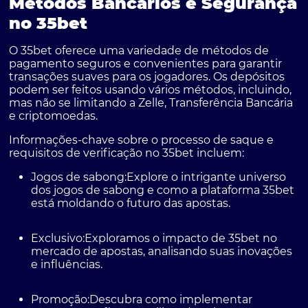
Métodos Bancários e Segurança
no 35bet
O 35bet oferece uma variedade de métodos de
pagamento seguros e convenientes para garantir
transações suaves para os jogadores. Os depósitos
podem ser feitos usando vários métodos, incluindo,
mas não se limitando a Zelle, Transferência Bancária
e criptomoedas.
Informações-chave sobre o processo de saque e
requisitos de verificação no 35bet incluem:
Jogos de sabong
:Explore o intrigante universo
dos jogos de sabong e como a plataforma 35bet
está moldando o futuro das apostas.
Exclusivo
:Exploramos o impacto de 35bet no
mercado de apostas, analisando suas inovações
e influências.
Promoção
:Descubra como implementar