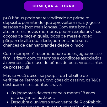
COMEÇAR A JOGAR
p>O bônus pode ser reivindicado no primeiro
depósito, permitindo que aproveitem mais jogos e
sessões de jogo mais longas. Com este bônus
atraente, os novos membros podem explorar várias
opções de caça-níqueis, jogos de mesa e vídeo
pôquer de alta qualidade, aumentando suas
chances de ganhar grandes desde o início.
Como sempre, é recomendado que os jogadores se
familiarizem com os termos e condições associados
à reivindicação e uso do bônus de boas-vindas antes
de prosseguir.
Mas se você quiser se poupar do trabalho de
verificar os Termos e Condições do cassino, os T&Cs
destacam estes pontos-chave:
Os jogadores devem ter pelo menos 18 anos
para se juntar ao 35bet.
Descubra o universo envolvente de RicoRabbit,
um jogo inovador que combina estratégia e